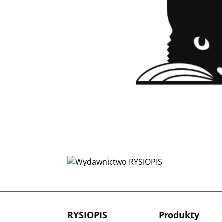
RYSIOPIS
Produkty