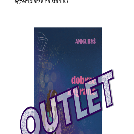
egzemplarze na stanie.)