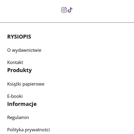
RYSIOPIS
O wydawnictwie
Kontakt
Produkty
Książki papierowe
E-booki
Informacje
Regulamin
Polityka prywatności