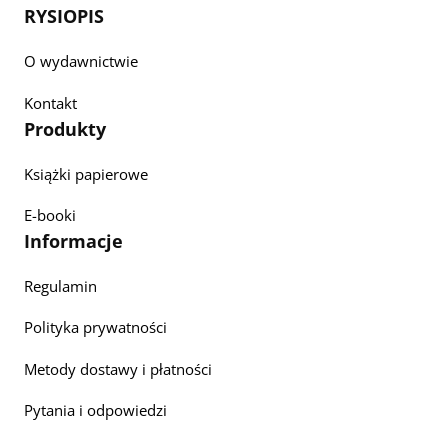
RYSIOPIS
O wydawnictwie
Kontakt
Produkty
Książki papierowe
E-booki
Informacje
Regulamin
Polityka prywatności
Metody dostawy i płatności
Pytania i odpowiedzi