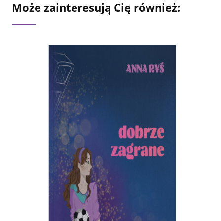
Może zainteresują Cię również: